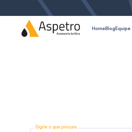
Home
Blog
Equipe
Digite o que procura