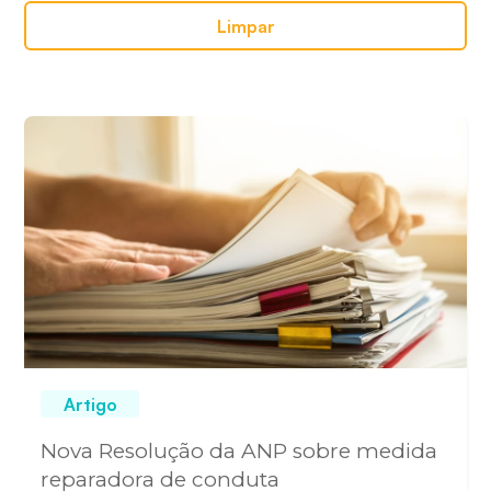
Limpar
Artigo
Nova Resolução da ANP sobre medida
reparadora de conduta