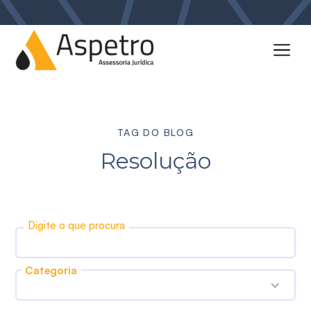
TAG DO BLOG
Resolução
Digite o que procura
Categoria